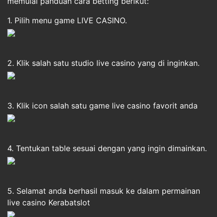
memulai panduan cara betting berikut:
1. Pilih menu game LIVE CASINO.
2. Klik salah satu studio live casino yang di inginkan.
3. Klik icon salah satu game live casino favorit anda
4. Tentukan table sesuai dengan yang ingin dimainkan.
5. Selamat anda berhasil masuk ke dalam permainan
live casino Kerabatslot