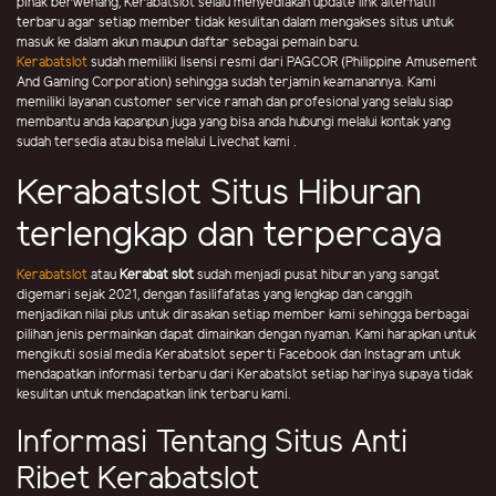
pihak berwenang, Kerabatslot selalu menyediakan update link alternatif
terbaru agar setiap member tidak kesulitan dalam mengakses situs untuk
masuk ke dalam akun maupun daftar sebagai pemain baru.
Kerabatslot
sudah memiliki lisensi resmi dari PAGCOR (Philippine Amusement
And Gaming Corporation) sehingga sudah terjamin keamanannya. Kami
memiliki layanan customer service ramah dan profesional yang selalu siap
membantu anda kapanpun juga yang bisa anda hubungi melalui kontak yang
sudah tersedia atau bisa melalui Livechat kami .
Kerabatslot Situs Hiburan
terlengkap dan terpercaya
Kerabatslot
atau
Kerabat slot
sudah menjadi pusat hiburan yang sangat
digemari sejak 2021, dengan fasilifafatas yang lengkap dan canggih
menjadikan nilai plus untuk dirasakan setiap member kami sehingga berbagai
pilihan jenis permainkan dapat dimainkan dengan nyaman. Kami harapkan untuk
mengikuti sosial media Kerabatslot seperti Facebook dan Instagram untuk
mendapatkan informasi terbaru dari Kerabatslot setiap harinya supaya tidak
kesulitan untuk mendapatkan link terbaru kami.
Informasi Tentang Situs Anti
Ribet Kerabatslot