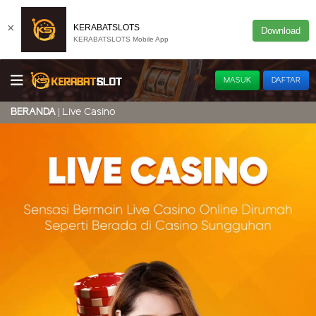
×
KERABATSLOTS
Download
KERABATSLOTS Mobile App
MASUK
DAFTAR
Live Casino
BERANDA